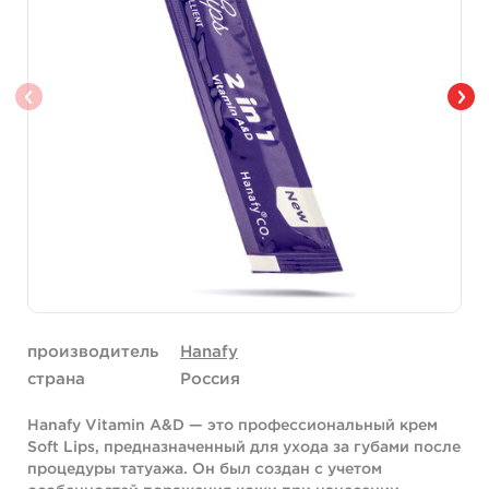
производитель
Hanafy
страна
Россия
Hanafy Vitamin A&D — это профессиональный крем
Soft Lips, предназначенный для ухода за губами после
процедуры татуажа. Он был создан с учетом