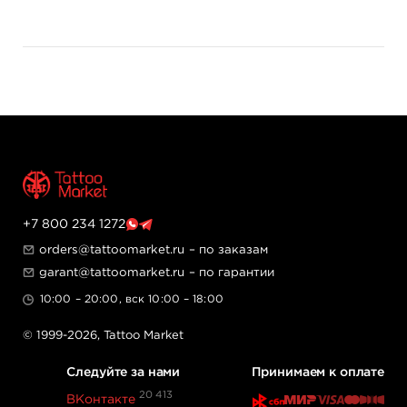
+7 800 234 1272
orders@tattoomarket.ru
– по заказам
garant@tattoomarket.ru
– по гарантии
10:00 – 20:00, вск 10:00 – 18:00
© 1999-2026,
Tattoo Market
Следуйте за нами
Принимаем к оплате
20 413
ВКонтакте