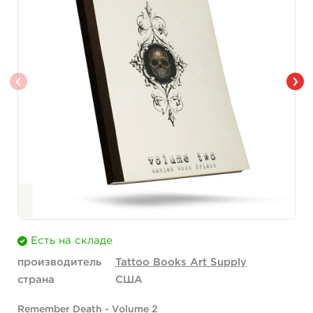
Есть на складе
производитель
Tattoo Books Art Supply
страна
США
Remember Death - Volume 2