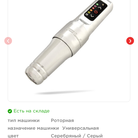
Есть на складе
тип машинки
Роторная
назначение машинки
Универсальная
цвет
Серебряный / Серый