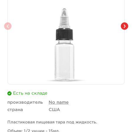
Есть на складе
производитель
No name
страна
США
Пластиковая пищевая тара под жидкость.
Объем: 1/2 унции - 15мл.