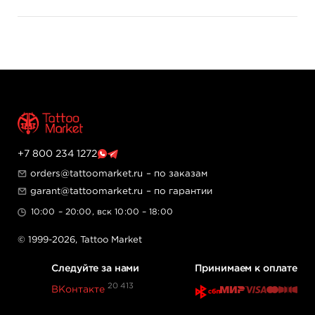
+7 800 234 1272
orders@tattoomarket.ru
– по заказам
garant@tattoomarket.ru
– по гарантии
10:00 – 20:00, вск 10:00 – 18:00
© 1999-2026,
Tattoo Market
Следуйте за нами
Принимаем к оплате
20 413
ВКонтакте